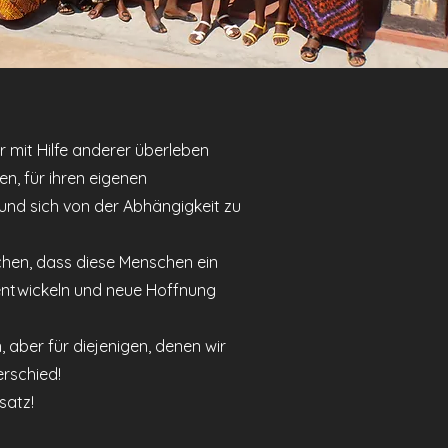
r mit Hilfe anderer überleben
en, für ihren eigenen
und sich von der Abhängigkeit zu
chen, dass diese Menschen ein
entwickeln und neue Hoffnung
n, aber für diejenigen, denen wir
erschied!
satz!