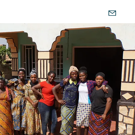
Unterstützung
Produkte