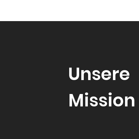
Unsere
Mission