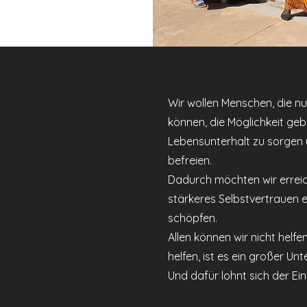
Wir wollen Menschen, die nu
können, die Möglichkeit geb
Lebensunterhalt zu sorgen 
befreien.
Dadurch möchten wir errei
stärkeres Selbstvertrauen 
schöpfen.
Allen können wir nicht helfe
helfen, ist es ein großer Unt
Und dafür lohnt sich der Ein