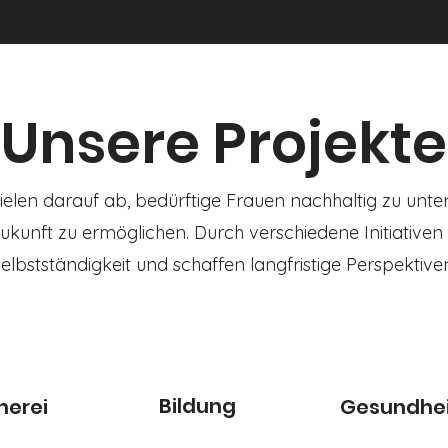
Unsere Projekte
ielen darauf ab, bedürftige Frauen nachhaltig zu unte
ukunft zu ermöglichen. Durch verschiedene Initiativen 
elbstständigkeit und schaffen langfristige Perspektive
Bildung
herei
Gesundhei