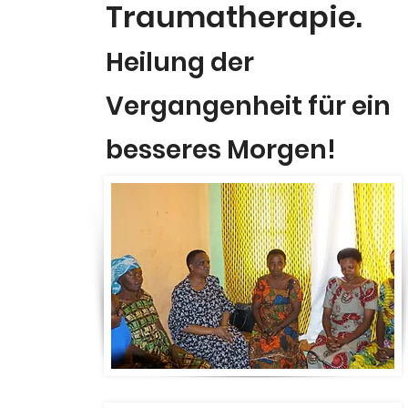
Traumatherapie.
Heilung der
Vergangenheit für ein
besseres Morgen!