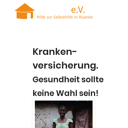
Kranken-
versicherung.
Gesundheit sollte
keine Wahl sein!