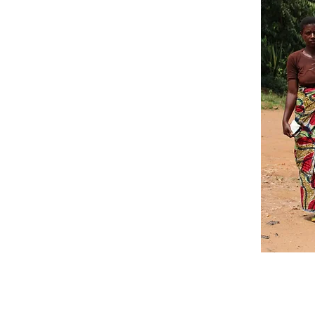
Spendenkonto