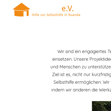
Wir sind ein engagiertes 
einsetzen. Unsere Projektid
und Menschen zu unterstützen,
Ziel ist es, nicht nur kurzfr
Selbsthilfe ermöglichen. W
indem wir anderen die Werkz