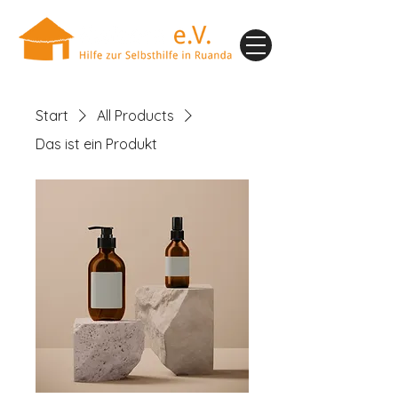
Start
All Products
Das ist ein Produkt