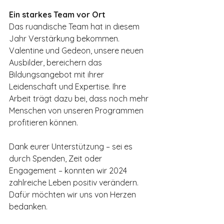
Ein starkes Team vor Ort
Das ruandische Team hat in diesem 
Jahr Verstärkung bekommen. 
Valentine und Gedeon, unsere neuen 
Ausbilder, bereichern das 
Bildungsangebot mit ihrer 
Leidenschaft und Expertise. Ihre 
Arbeit trägt dazu bei, dass noch mehr 
Menschen von unseren Programmen 
profitieren können.
Dank eurer Unterstützung – sei es 
durch Spenden, Zeit oder 
Engagement – konnten wir 2024 
zahlreiche Leben positiv verändern. 
Dafür möchten wir uns von Herzen 
bedanken.