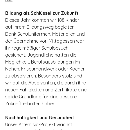
Bildung als Schlüssel zur Zukunft
Dieses Jahr konnten wir 188 Kinder 
auf ihrem Bildungsweg begleiten. 
Dank Schuluniformen, Materialien und 
der Übernahme von Mittagessen war 
ihr regelmäßiger Schulbesuch 
gesichert. Jugendliche hatten die 
Möglichkeit, Berufsausbildungen im 
Nähen, Friseurhandwerk oder Kochen 
zu absolvieren. Besonders stolz sind 
wir auf die Absolventen, die durch ihre 
neuen Fähigkeiten und Zertifikate eine 
solide Grundlage für eine bessere 
Zukunft erhalten haben.
Nachhaltigkeit und Gesundheit
Unser Artemisia-Projekt wächst 