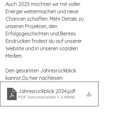
Auch 2025 möchten wir mit voller 
Energie weitermachen und neue 
Chancen schaffen. Mehr Details zu 
unseren Projekten, den 
Erfolgsgeschichten und Bentes 
Eindrücken findest du auf unserer 
Website und in unseren sozialen 
Medien.
Den gesamten Jahresrückblick 
kannst Du hier nachlesen:
Jahresrückblick 2024
.pdf
PDF herunterladen • 2.48MB
Jahresrückblick