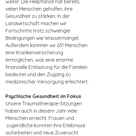
weiter: Die Heilpflanze hat bereits 
vielen Menschen geholfen, ihre 
Gesundheit zu stärken. In der 
Landwirtschaft machen wir 
Fortschritte trotz schwieriger 
Bedingungen wie Wassermangel. 
Außerdem konnten wir 631 Menschen 
eine Krankenversicherung 
ermöglichen, was eine enorme 
finanzielle Entlastung für die Familien 
bedeutet und den Zugang zu 
medizinischer Versorgung erleichtert.
Psychische Gesundheit im Fokus
Unsere Traumatherapie-Sitzungen 
haben auch in diesem Jahr viele 
Menschen erreicht. Frauen und 
Jugendliche konnten ihre Erlebnisse 
aufarbeiten und neue Zuversicht 