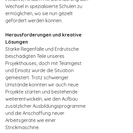
Wechsel in spezialisierte Schulen zu 
ermöglichen, wo sie nun gezielt 
gefördert werden können.
Herausforderungen und kreative 
Lösungen
Starke Regenfälle und Erdrutsche 
beschädigten Teile unseres 
Projekthauses, doch mit Teamgeist 
und Einsatz wurde die Situation 
gemeistert. Trotz schwieriger 
Umstände konnten wir auch neue 
Projekte starten und bestehende 
weiterentwickeln, wie den Aufbau 
zusätzlicher Ausbildungsprogramme 
und die Anschaffung neuer 
Arbeitsgeräte wie einer 
Strickmaschine.