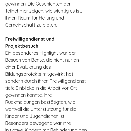
gewinnen. Die Geschichten der 
Teilnehmer zeigen, wie wichtig es ist, 
ihnen Raum für Heilung und 
Gemeinschaft zu bieten.
Freiwilligendienst und 
Projektbesuch
Ein besonderes Highlight war der 
Besuch von Bente, die nicht nur an 
einer Evaluierung des 
Bildungsprojekts mitgewirkt hat, 
sondern durch ihren Freiwilligendienst 
tiefe Einblicke in die Arbeit vor Ort 
gewinnen konnte. Ihre 
Rückmeldungen bestätigten, wie 
wertvoll die Unterstützung für die 
Kinder und Jugendlichen ist. 
Besonders bewegend war ihre 
Initiative, Kindern mit Behinderung den 